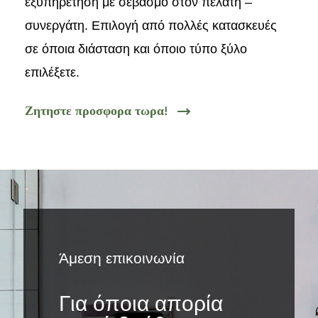
εξυπηρέτηση με σεβασμό στον πελάτη –
συνεργάτη. Επιλογή από πολλές κατασκευές
σε όποια διάσταση και όποιο τύπο ξύλο
επιλέξετε.
Ζητηστε προσφορα τωρα!
Άμεση επικοινωνία
Για όποια απορία