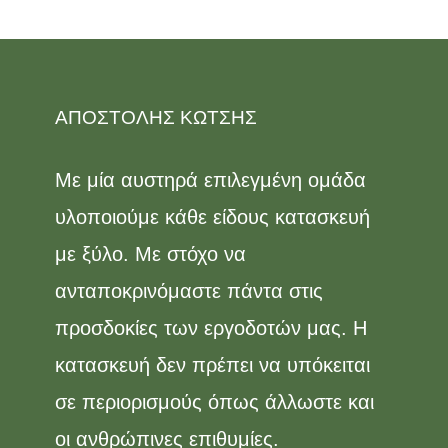
ΑΠΟΣΤOΛΗΣ ΚΩΤΣΗΣ
Με μία αυστηρά επιλεγμένη ομάδα
υλοποιούμε κάθε είδους κατασκευή
με ξύλο. Με στόχο να
ανταποκρινόμαστε πάντα στις
προσδοκίες των εργοδοτών μας. Η
κατασκευή δεν πρέπει να υπόκειται
σε περιορισμούς όπως άλλωστε και
οι ανθρώπινες επιθυμίες.