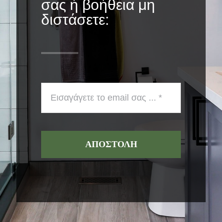
σας ή βοήθεια μη
διστάσετε:
ΑΠΟΣΤΟΛΗ