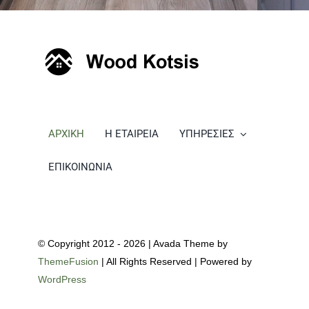
ΑΡΧΙΚΗ
Η ΕΤΑΙΡΕΙΑ
ΥΠΗΡΕΣΙΕΣ
ΕΠΙΚΟΙΝΩΝΙΑ
© Copyright 2012 - 2026 | Avada Theme by
ThemeFusion
| All Rights Reserved | Powered by
WordPress