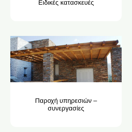
Ειδικές κατασκευές
Παροχή υπηρεσιών –
συνεργασίες