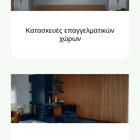
Κατασκευές επαγγελματικών
χώρων