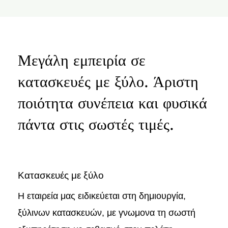
Μεγάλη εμπειρία σε
κατασκευές με ξύλο. Άριστη
ποιότητα συνέπεια και φυσικά
πάντα στις σωστές τιμές.
Κατασκευές με ξύλο
Η εταιρεία μας ειδικεύεται στη δημιουργία,
ξύλινων κατασκευών, με γνωμονα τη σωστή