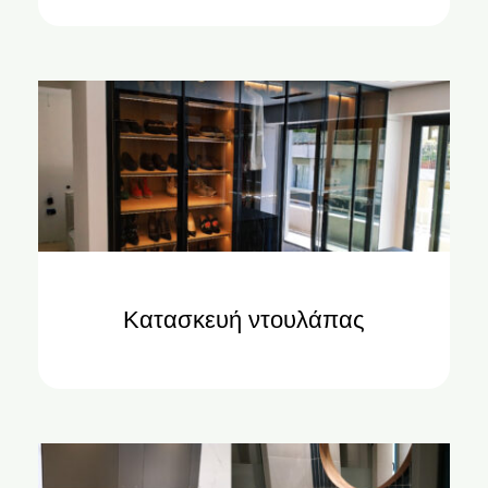
Κατασκευή ντουλάπας