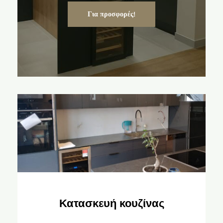
Για προσφορές!
Κατασκευή κουζίνας